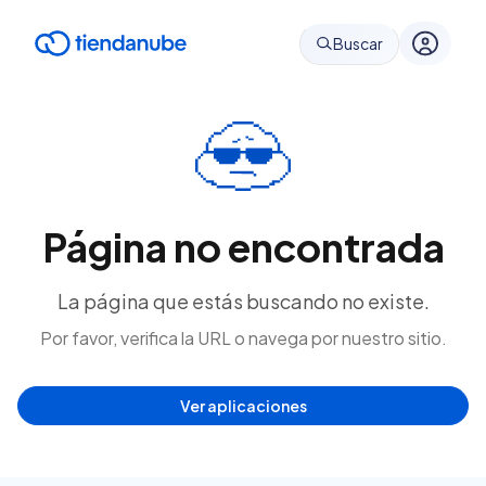
Buscar
Página no encontrada
La página que estás buscando no existe.
Por favor, verifica la URL o navega por nuestro sitio.
Ver aplicaciones