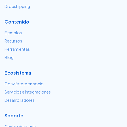
Dropshipping
Contenido
Ejemplos
Recursos
Herramientas
Blog
Ecosistema
Conviértete en socio
Servicios e integraciones
Desarrolladores
Soporte
Centro de ayuda