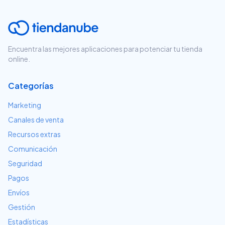
Encuentra las mejores aplicaciones para potenciar tu tienda
online.
Categorías
Marketing
Canales de venta
Recursos extras
Comunicación
Seguridad
Pagos
Envíos
Gestión
Estadísticas