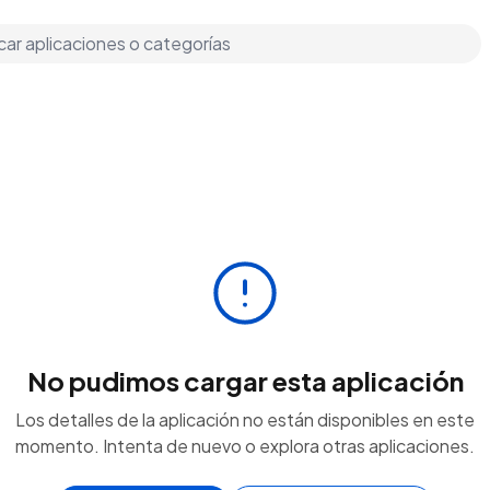
No pudimos cargar esta aplicación
Los detalles de la aplicación no están disponibles en este
momento. Intenta de nuevo o explora otras aplicaciones.