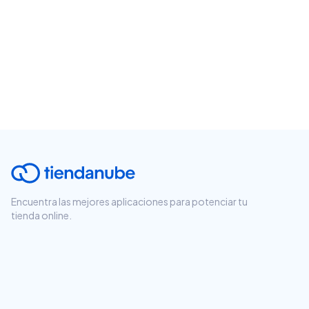
Encuentra las mejores aplicaciones para potenciar tu
tienda online.