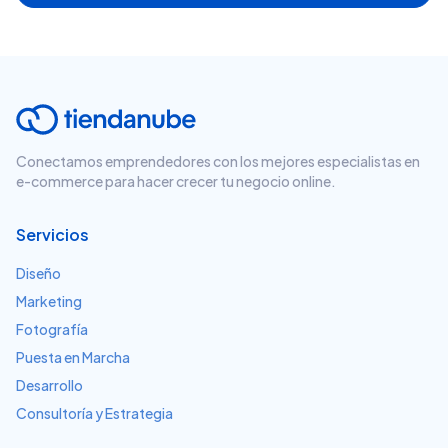
Conectamos emprendedores con los mejores especialistas en
e-commerce para hacer crecer tu negocio online.
Servicios
Diseño
Marketing
Fotografía
Puesta en Marcha
Desarrollo
Consultoría y Estrategia