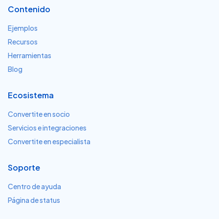
Contenido
Ejemplos
Recursos
Herramientas
Blog
Ecosistema
Convertite en socio
Servicios e integraciones
Convertite en especialista
Soporte
Centro de ayuda
Página de status