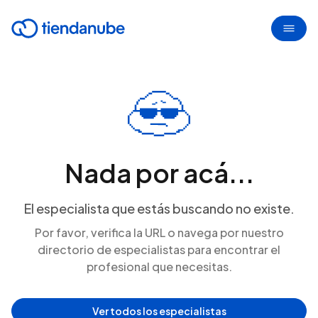
Nada por acá...
El especialista que estás buscando no existe.
Por favor, verifica la URL o navega por nuestro
directorio de especialistas para encontrar el
profesional que necesitas.
Ver todos los especialistas