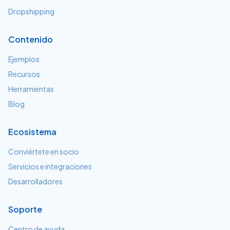
Dropshipping
Contenido
Ejemplos
Recursos
Herramientas
Blog
Ecosistema
Conviértete en socio
Servicios e integraciones
Desarrolladores
Soporte
Centro de ayuda