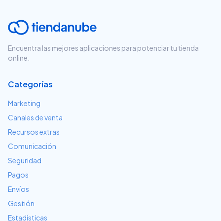
Encuentra las mejores aplicaciones para potenciar tu tienda
online.
Categorías
Marketing
Canales de venta
Recursos extras
Comunicación
Seguridad
Pagos
Envíos
Gestión
Estadísticas