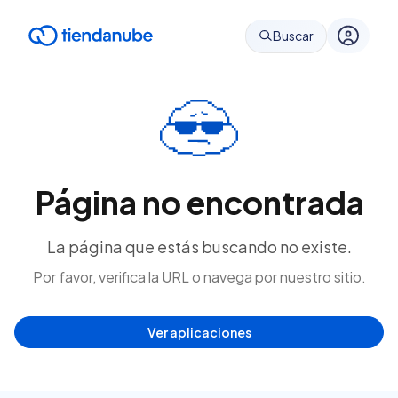
Buscar
Página no encontrada
La página que estás buscando no existe.
Por favor, verifica la URL o navega por nuestro sitio.
Ver aplicaciones