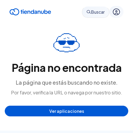
Buscar
Página no encontrada
La página que estás buscando no existe.
Por favor, verifica la URL o navega por nuestro sitio.
Ver aplicaciones