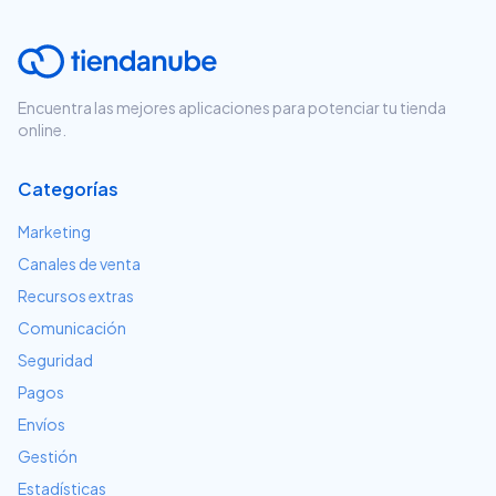
Encuentra las mejores aplicaciones para potenciar tu tienda
online.
Categorías
Marketing
Canales de venta
Recursos extras
Comunicación
Seguridad
Pagos
Envíos
Gestión
Estadísticas