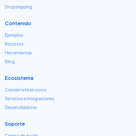
Dropshipping
Contenido
Ejemplos
Recursos
Herramientas
Blog
Ecosistema
Conviértete en socio
Servicios e integraciones
Desarrolladores
Soporte
Centro de ayuda