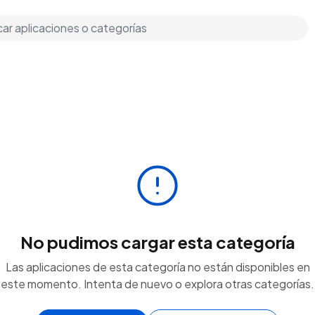
No pudimos cargar esta categoría
Las aplicaciones de esta categoría no están disponibles en
este momento. Intenta de nuevo o explora otras categorías.