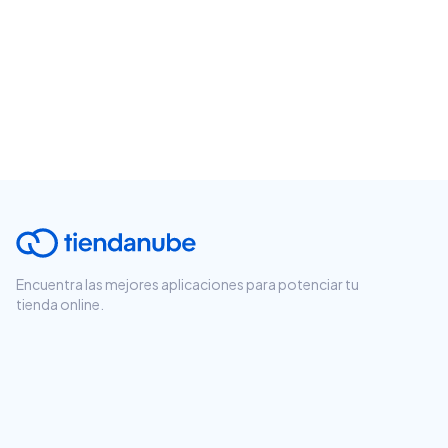
Encuentra las mejores aplicaciones para potenciar tu
tienda online.