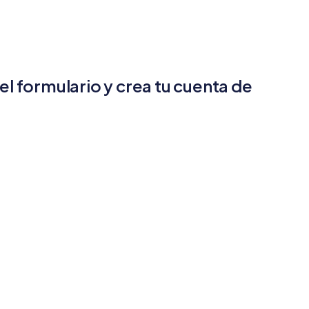
l formulario y crea tu cuenta de