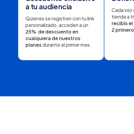
a tu audiencia
Cada vez 
tienda a tr
Quienes se registren con tu link
recibís el
personalizado, acceden a un
2 primer
25% de descuento en
cualquiera de nuestros
planes
durante el primer mes.