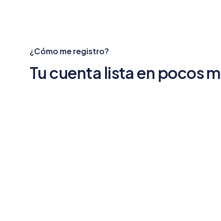
¿Cómo me registro?
Tu cuenta lista en pocos 