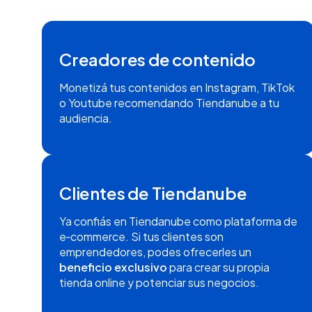
Creadores de contenido
Monetizá tus contenidos en Instagram, TikTok
o Youtube recomendando Tiendanube a tu
audiencia.
Clientes de Tiendanube
Ya confiás en Tiendanube como plataforma de
e‑commerce. Si tus clientes son
emprendedores, podes ofrecerles un
beneficio exclusivo
para crear su propia
tienda online y potenciar sus negocios.