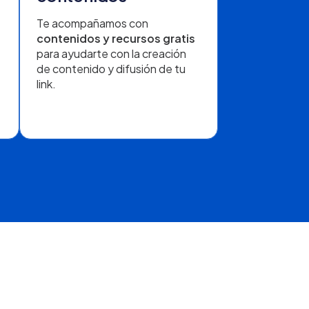
Te acompañamos con
contenidos y recursos gratis
para ayudarte con la creación
de contenido y difusión de tu
link.