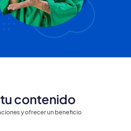
tu contenido
ciones y ofrecer un beneficio