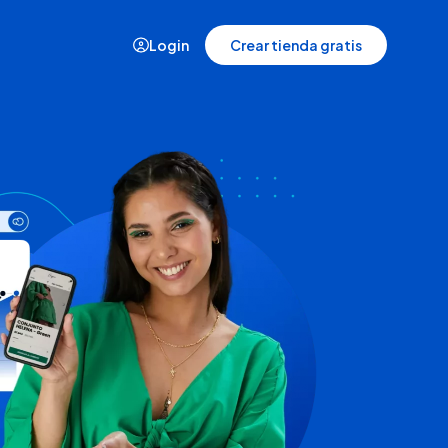
Login
Crear tienda gratis