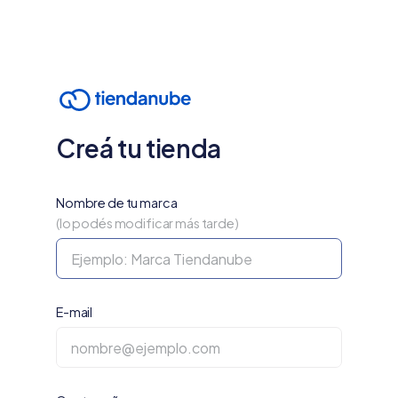
Creá tu tienda
Nombre de tu marca
(lo podés modificar más tarde)
E-mail