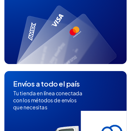
Envíos a todo el país
Tu tienda en línea conectada
con los métodos de envíos
que necesitas