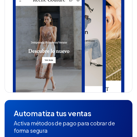
Automatiza tus ventas
Activa métodos de pago para cobrar de
forma segura