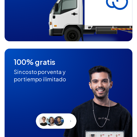
100% gratis
Sin costo por venta y
por tiempo ilimitado