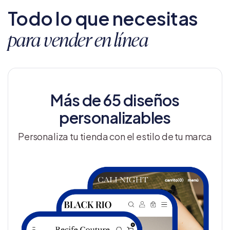
Todo lo que necesitas
para vender en línea
Más de 65 diseños
personalizables
Personaliza tu tienda con el estilo de tu marca