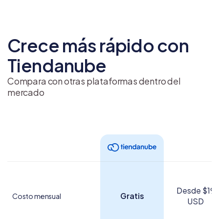
Crece más rápido con
Tiendanube
Compara con otras plataformas dentro del
mercado
Desde $19
Gratis
Costo mensual
USD