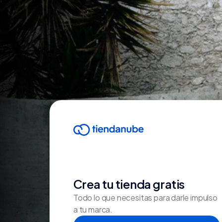
Crea tu tienda gratis
Todo lo que necesitas para darle impulso
a tu marca.