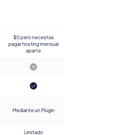
$0 pero necesitas
pagar hosting mensual
aparte
Mediante un Plugin
Limitado