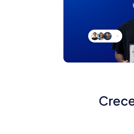
Crece