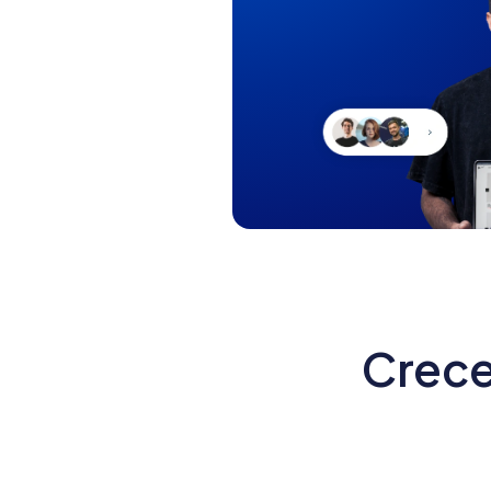
Crece