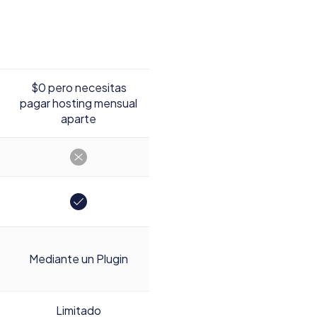
$0 pero necesitas
pagar hosting mensual
aparte
Mediante un Plugin
Limitado