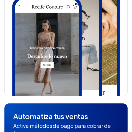
Automatiza tus ventas
Activa métodos de pago para cobrar de