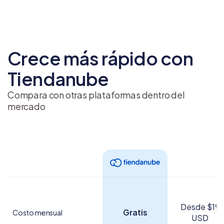
Crece más rápido con
Tiendanube
Compara con otras plataformas dentro del
mercado
Desde $19
Gratis
Costo mensual
USD