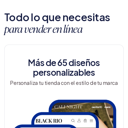
Todo lo que necesitas
para vender en línea
Más de 65 diseños
personalizables
Personaliza tu tienda con el estilo de tu marca