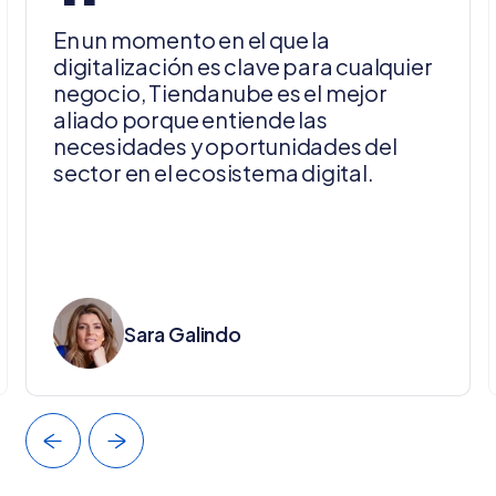
“
En un momento en el que la
digitalización es clave para cualquier
negocio, Tiendanube es el mejor
aliado porque entiende las
necesidades y oportunidades del
sector en el ecosistema digital.
Sara Galindo