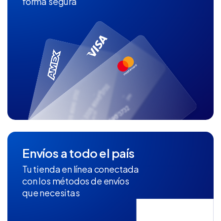
forma segura
Envíos a todo el país
Tu tienda en línea conectada
con los métodos de envíos
que necesitas