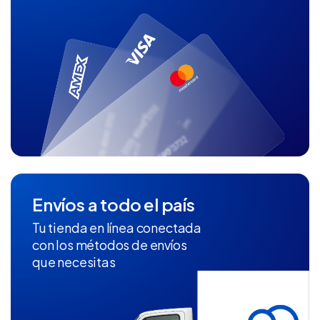
Envíos a todo el país
Tu tienda en línea conectada
con los métodos de envíos
que necesitas