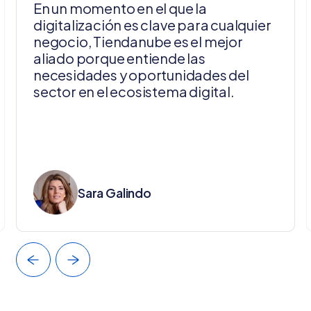
En un momento en el que la
digitalización es clave para cualquier
negocio, Tiendanube es el mejor
aliado porque entiende las
necesidades y oportunidades del
sector en el ecosistema digital.
Sara Galindo