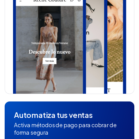
Automatiza tus ventas
Activa métodos de pago para cobrar de
forma segura