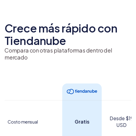
Crece más rápido con
Tiendanube
Compara con otras plataformas dentro del
mercado
Desde $19
Gratis
Costo mensual
USD