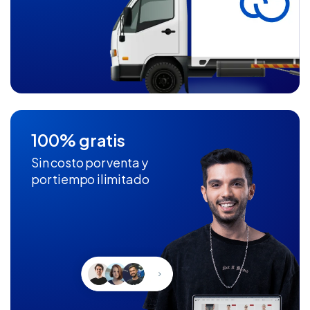
100% gratis
Sin costo por venta y
por tiempo ilimitado