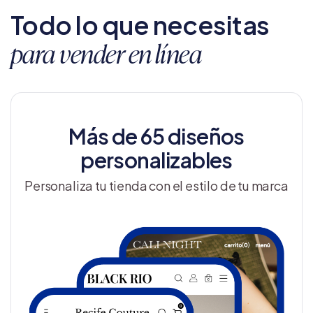
Todo lo que necesitas
para vender en línea
Más de 65 diseños
personalizables
Personaliza tu tienda con el estilo de tu marca