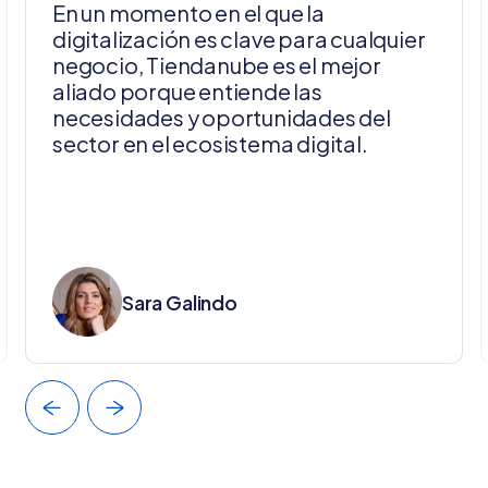
En un momento en el que la
digitalización es clave para cualquier
negocio, Tiendanube es el mejor
aliado porque entiende las
necesidades y oportunidades del
sector en el ecosistema digital.
Sara Galindo