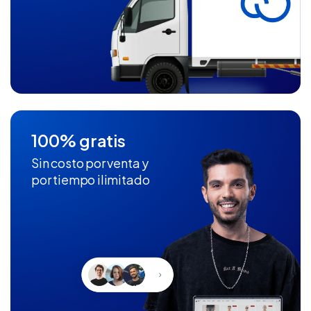
100% gratis
Sin costo por venta y
por tiempo ilimitado