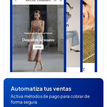
Automatiza tus ventas
Activa métodos de pago para cobrar de
forma segura