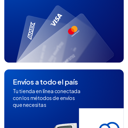
Envíos a todo el país
Tu tienda en línea conectada
con los métodos de envíos
que necesitas