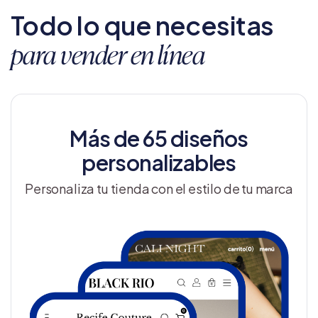
Todo lo que necesitas
para vender en línea
Más de 65 diseños
personalizables
Personaliza tu tienda con el estilo de tu marca