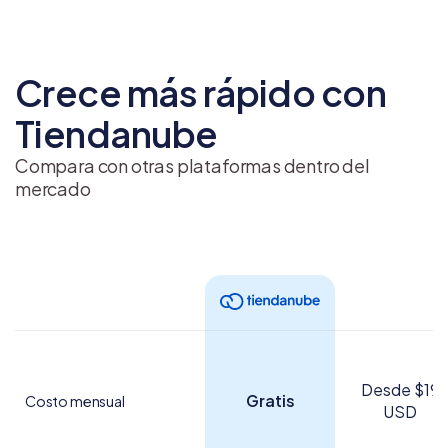
Crece más rápido con
Tiendanube
Compara con otras plataformas dentro del
mercado
Desde $19
Gratis
Costo mensual
USD