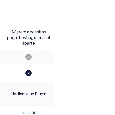
$0 pero necesitas
pagar hosting mensual
aparte
Mediante un Plugin
Limitado