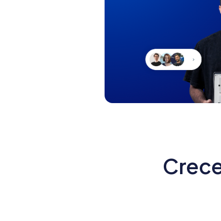
Crece