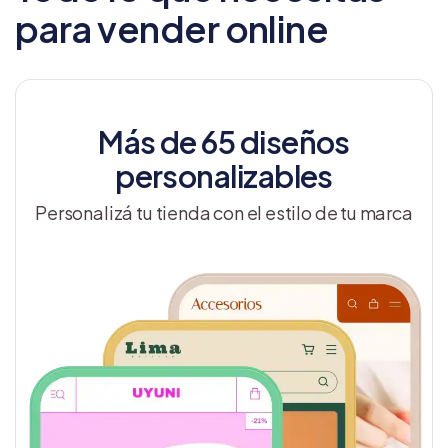
para vender online
Más de 65 diseños
personalizables
Personalizá tu tienda con el estilo de tu marca