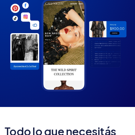
Todo lo que necesitás