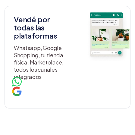
Vendé por
todas las
plataformas
Whatsapp, Google
Shopping, tu tienda
física, Marketplace,
todos los canales
integrados