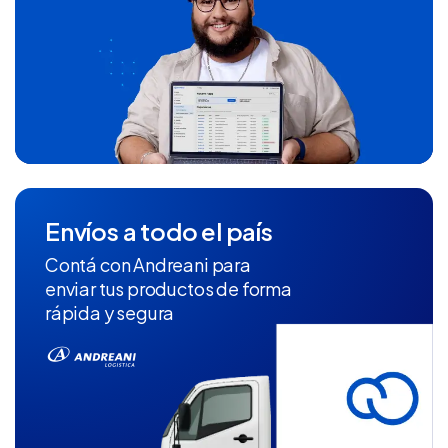
Envíos a todo el país
Contá con Andreani para
enviar tus productos de forma
rápida y segura