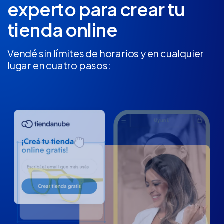
experto
para crear tu
tienda online
Vendé sin límites de horarios y en cualquier
lugar en cuatro pasos: