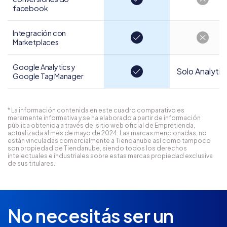
facebook
Integración con
Marketplaces
Google Analytics y
Solo Analytic
Google Tag Manager
* La información contenida en este cuadro comparativo es
meramente informativa y se ha elaborado a partir de información
pública obtenida a través del sitio web oficial de Empretienda,
actualizada al mes de mayo de 2024. Las marcas mencionadas, no
están vinculadas comercialmente a Tiendanube así como tampoco
son propiedad de Tiendanube, siendo todos los derechos
intelectuales e industriales sobre estas marcas propiedad exclusiva
de sus titulares.
No necesitás ser un