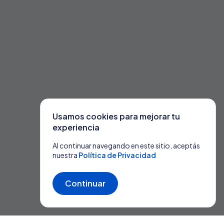
Usamos cookies para mejorar tu
experiencia
Al continuar navegando en este sitio, aceptás
nuestra
Política de Privacidad
Continuar