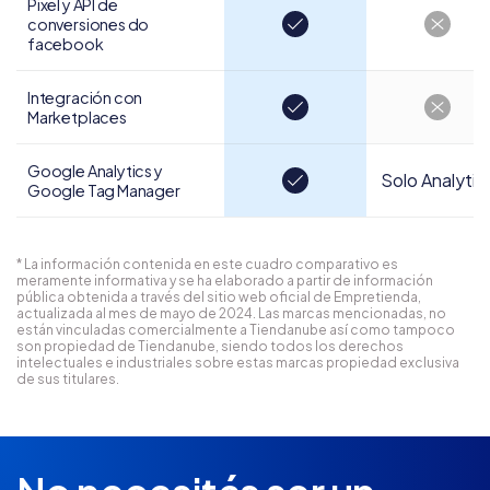
Pixel y API de
conversiones do
facebook
Integración con
Marketplaces
Google Analytics y
Solo Analytic
Google Tag Manager
* La información contenida en este cuadro comparativo es
meramente informativa y se ha elaborado a partir de información
pública obtenida a través del sitio web oficial de Empretienda,
actualizada al mes de mayo de 2024. Las marcas mencionadas, no
están vinculadas comercialmente a Tiendanube así como tampoco
son propiedad de Tiendanube, siendo todos los derechos
intelectuales e industriales sobre estas marcas propiedad exclusiva
de sus titulares.