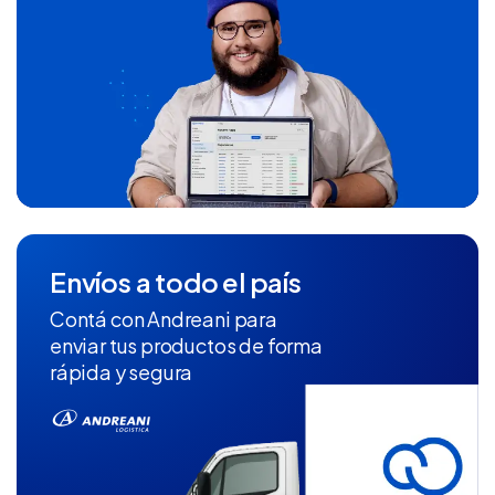
Envíos a todo el país
Contá con Andreani para
enviar tus productos de forma
rápida y segura