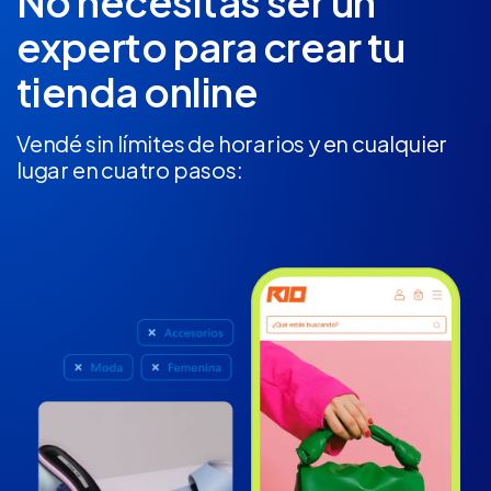
No necesitás ser un
experto
para crear tu
tienda online
Vendé sin límites de horarios y en cualquier
lugar en cuatro pasos: