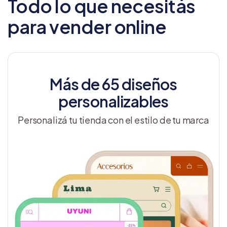
Todo lo que necesitás
para vender online
Más de 65 diseños
personalizables
Personalizá tu tienda con el estilo de tu marca