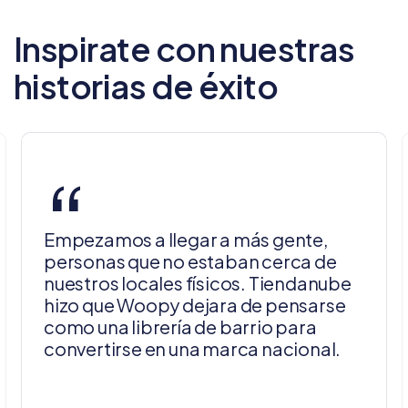
Inspirate con nuestras
historias de éxito
“
Empezamos a llegar a más gente,
personas que no estaban cerca de
nuestros locales físicos. Tiendanube
hizo que Woopy dejara de pensarse
como una librería de barrio para
convertirse en una marca nacional.