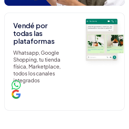
Vendé por
todas las
plataformas
Whatsapp, Google
Shopping, tu tienda
física, Marketplace,
todos los canales
integrados