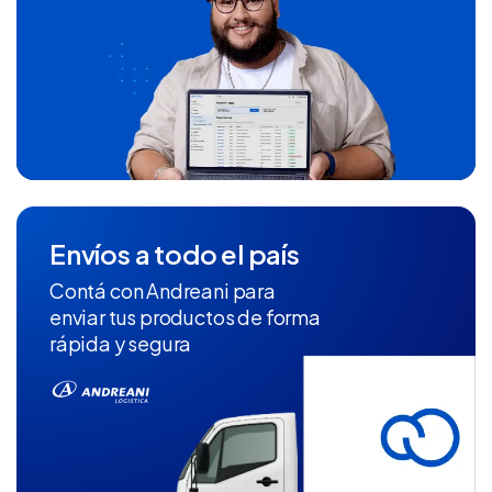
Envíos a todo el país
Contá con Andreani para
enviar tus productos de forma
rápida y segura