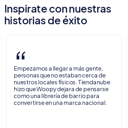
Inspirate con nuestras
historias de éxito
“
Empezamos a llegar a más gente,
personas que no estaban cerca de
nuestros locales físicos. Tiendanube
hizo que Woopy dejara de pensarse
como una librería de barrio para
convertirse en una marca nacional.