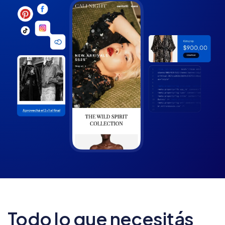
Todo lo que necesitás