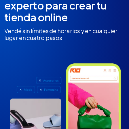
experto
para crear tu
tienda online
Vendé sin límites de horarios y en cualquier
lugar en cuatro pasos: