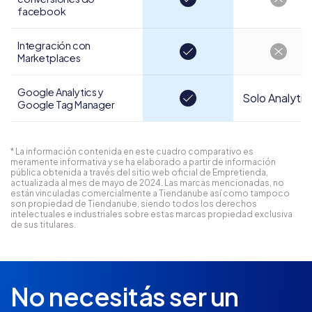
facebook
Integración con
Marketplaces
Google Analytics y
Solo Analytic
Google Tag Manager
* La información contenida en este cuadro comparativo es
meramente informativa y se ha elaborado a partir de información
pública obtenida a través del sitio web oficial de Empretienda,
actualizada al mes de mayo de 2024. Las marcas mencionadas, no
están vinculadas comercialmente a Tiendanube así como tampoco
son propiedad de Tiendanube, siendo todos los derechos
intelectuales e industriales sobre estas marcas propiedad exclusiva
de sus titulares.
No necesitás ser un