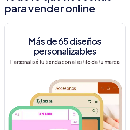
para vender online
Más de 65 diseños
personalizables
Personalizá tu tienda con el estilo de tu marca