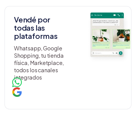
Vendé por
todas las
plataformas
Whatsapp, Google
Shopping, tu tienda
física, Marketplace,
todos los canales
integrados