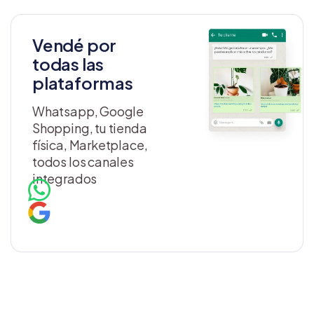
Vendé por
todas las
plataformas
Whatsapp, Google
Shopping, tu tienda
física, Marketplace,
todos los canales
integrados