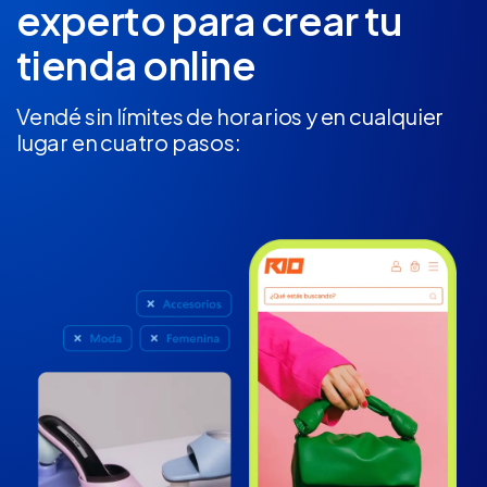
experto
para crear tu
tienda online
Vendé sin límites de horarios y en cualquier
lugar en cuatro pasos: