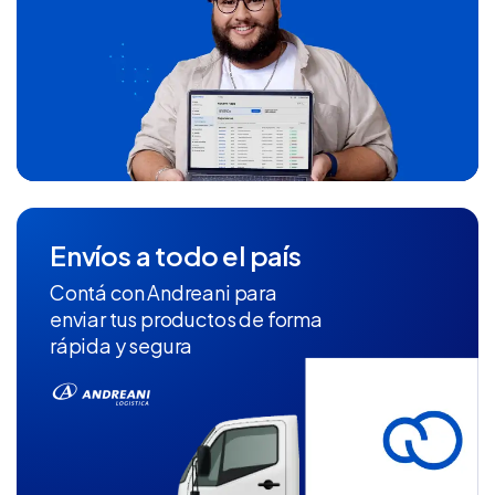
Envíos a todo el país
Contá con Andreani para
enviar tus productos de forma
rápida y segura