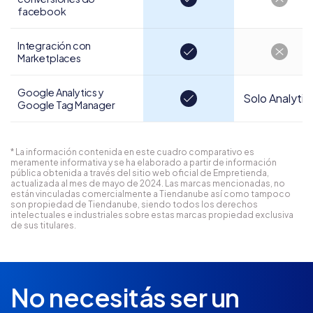
facebook
Integración con
Marketplaces
Google Analytics y
Solo Analytic
Google Tag Manager
* La información contenida en este cuadro comparativo es
meramente informativa y se ha elaborado a partir de información
pública obtenida a través del sitio web oficial de Empretienda,
actualizada al mes de mayo de 2024. Las marcas mencionadas, no
están vinculadas comercialmente a Tiendanube así como tampoco
son propiedad de Tiendanube, siendo todos los derechos
intelectuales e industriales sobre estas marcas propiedad exclusiva
de sus titulares.
No necesitás ser un