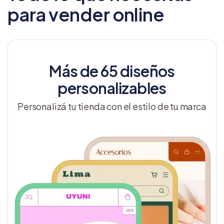
para vender online
Más de 65 diseños
personalizables
Personalizá tu tienda con el estilo de tu marca