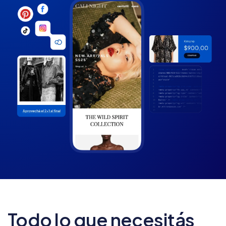
Todo lo que necesitás