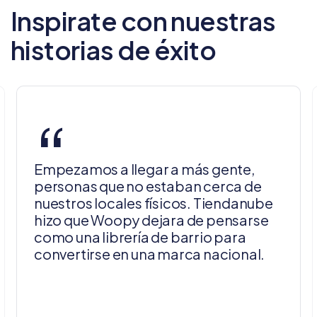
Inspirate con nuestras
historias de éxito
“
Empezamos a llegar a más gente,
personas que no estaban cerca de
nuestros locales físicos. Tiendanube
hizo que Woopy dejara de pensarse
como una librería de barrio para
convertirse en una marca nacional.