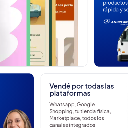
productos
rápida y s
Vendé por todas las
plataformas
Whatsapp, Google
Shopping, tu tienda física,
Marketplace, todos los
canales integrados