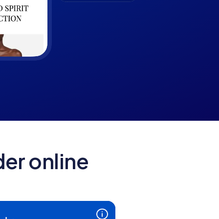
er online