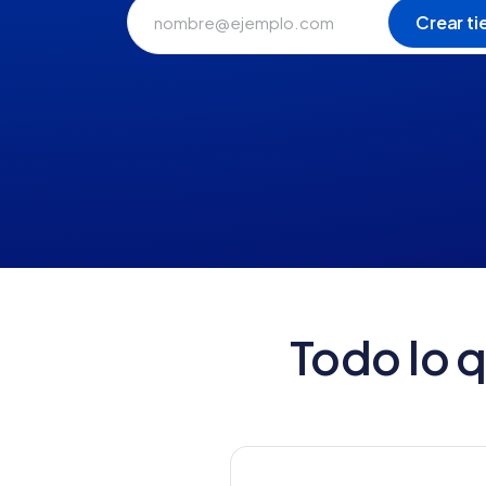
Todo lo 