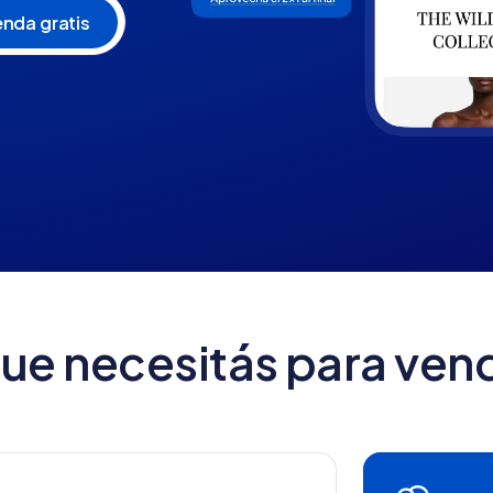
que necesitás para vend