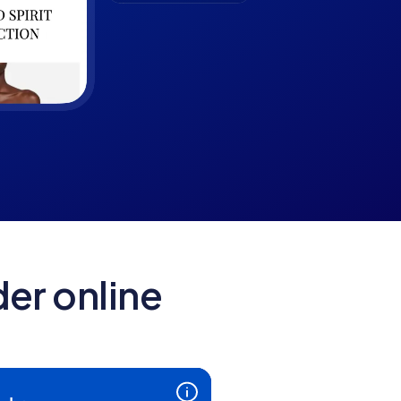
er online