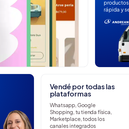
productos
rápida y s
Vendé por todas las
plataformas
Whatsapp, Google
Shopping, tu tienda física,
Marketplace, todos los
canales integrados