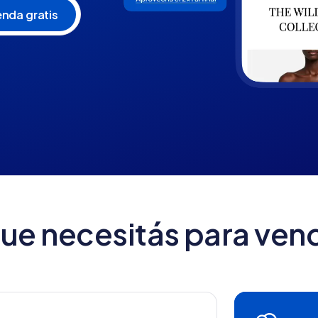
que necesitás para vend