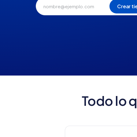
Todo lo 