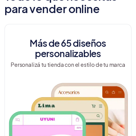
para vender online
Más de 65 diseños
personalizables
Personalizá tu tienda con el estilo de tu marca