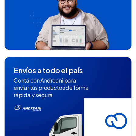
Envíos a todo el país
Contá con Andreani para
enviar tus productos de forma
rápida y segura