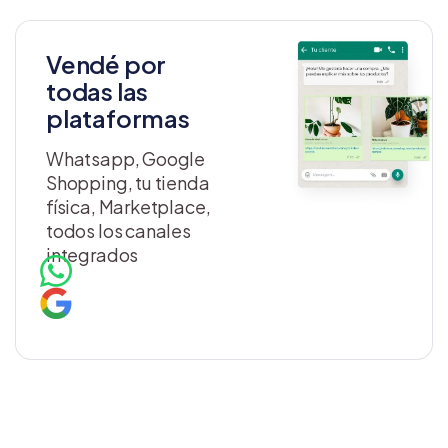
Vendé por
todas las
plataformas
Whatsapp, Google
Shopping, tu tienda
física, Marketplace,
todos los canales
integrados