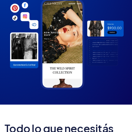
Todo lo que necesitás