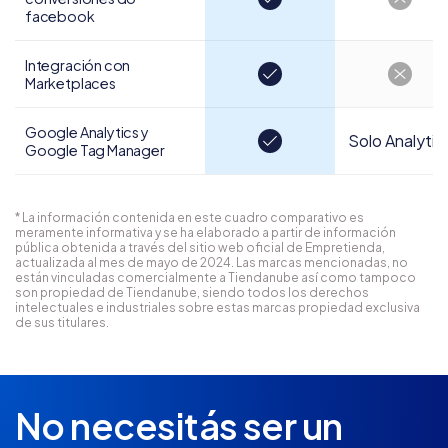
facebook
Integración con
Marketplaces
Google Analytics y
Solo Analytic
Google Tag Manager
* La información contenida en este cuadro comparativo es
meramente informativa y se ha elaborado a partir de información
pública obtenida a través del sitio web oficial de Empretienda,
actualizada al mes de mayo de 2024. Las marcas mencionadas, no
están vinculadas comercialmente a Tiendanube así como tampoco
son propiedad de Tiendanube, siendo todos los derechos
intelectuales e industriales sobre estas marcas propiedad exclusiva
de sus titulares.
No necesitás ser un