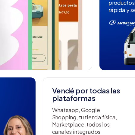
productos
rápida y s
Vendé por todas las
plataformas
Whatsapp, Google
Shopping, tu tienda física,
Marketplace, todos los
canales integrados