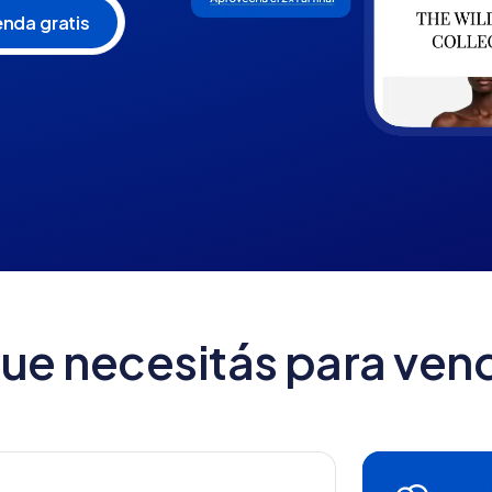
que necesitás para vend