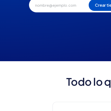
Todo lo 