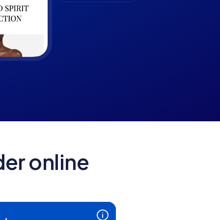
er online