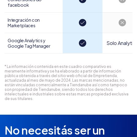
facebook
Integración con
Marketplaces
Google Analytics y
Solo Analytic
Google Tag Manager
* La información contenida en este cuadro comparativo es
meramente informativa y se ha elaborado a partir de información
pública obtenida a través del sitio web oficial de Empretienda,
actualizada al mes de mayo de 2024. Las marcas mencionadas, no
están vinculadas comercialmente a Tiendanube así como tampoco
son propiedad de Tiendanube, siendo todos los derechos
intelectuales e industriales sobre estas marcas propiedad exclusiva
de sus titulares.
No necesitás ser un