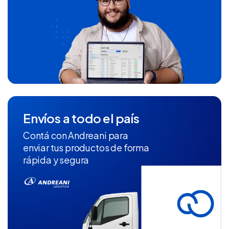
Envíos a todo el país
Contá con Andreani para
enviar tus productos de forma
rápida y segura