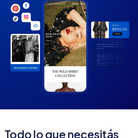
Todo lo que necesitás