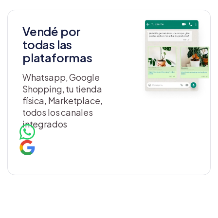
Vendé por
todas las
plataformas
Whatsapp, Google
Shopping, tu tienda
física, Marketplace,
todos los canales
integrados