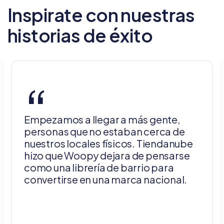
Inspirate con nuestras
historias de éxito
“
Empezamos a llegar a más gente,
personas que no estaban cerca de
nuestros locales físicos. Tiendanube
hizo que Woopy dejara de pensarse
como una librería de barrio para
convertirse en una marca nacional.