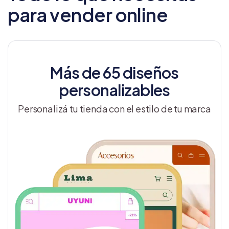
para vender online
Más de 65 diseños
personalizables
Personalizá tu tienda con el estilo de tu marca