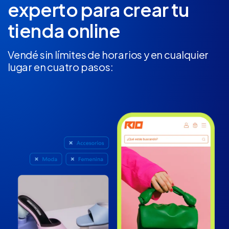
experto
para crear tu
tienda online
Vendé sin límites de horarios y en cualquier
lugar en cuatro pasos: