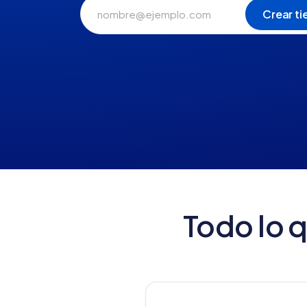
Todo lo 