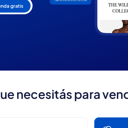
que necesitás para vend