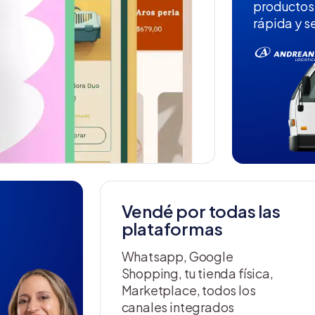
productos
rápida y s
Vendé por todas las
plataformas
Whatsapp, Google
Shopping, tu tienda física,
Marketplace, todos los
canales integrados