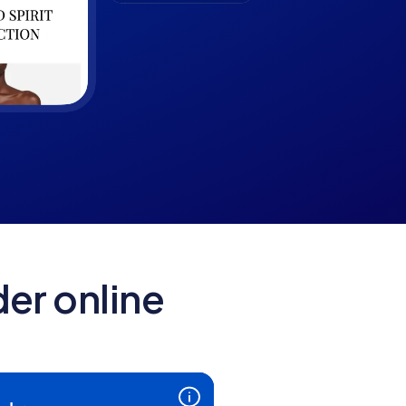
er online