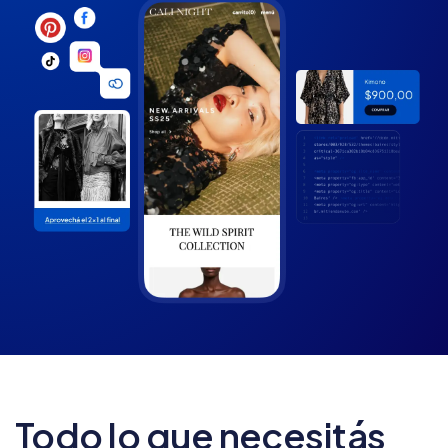
Todo lo que necesitás