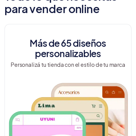
para vender online
Más de 65 diseños
personalizables
Personalizá tu tienda con el estilo de tu marca