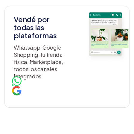
Vendé por
todas las
plataformas
Whatsapp, Google
Shopping, tu tienda
física, Marketplace,
todos los canales
integrados