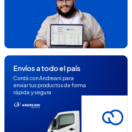
Envíos a todo el país
Contá con Andreani para
enviar tus productos de forma
rápida y segura