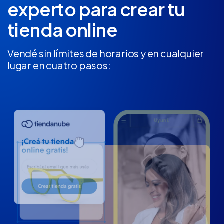
experto
para crear tu
tienda online
Vendé sin límites de horarios y en cualquier
lugar en cuatro pasos: