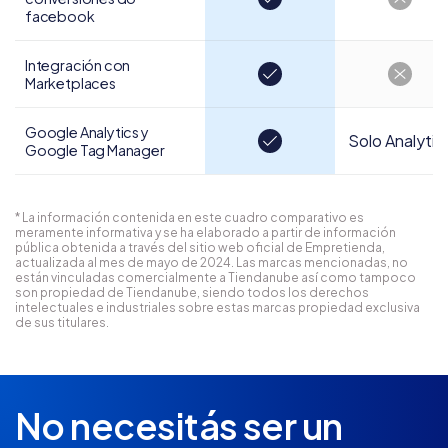
facebook
Integración con
Marketplaces
Google Analytics y
Solo Analytic
Google Tag Manager
* La información contenida en este cuadro comparativo es
meramente informativa y se ha elaborado a partir de información
pública obtenida a través del sitio web oficial de Empretienda,
actualizada al mes de mayo de 2024. Las marcas mencionadas, no
están vinculadas comercialmente a Tiendanube así como tampoco
son propiedad de Tiendanube, siendo todos los derechos
intelectuales e industriales sobre estas marcas propiedad exclusiva
de sus titulares.
No necesitás ser un