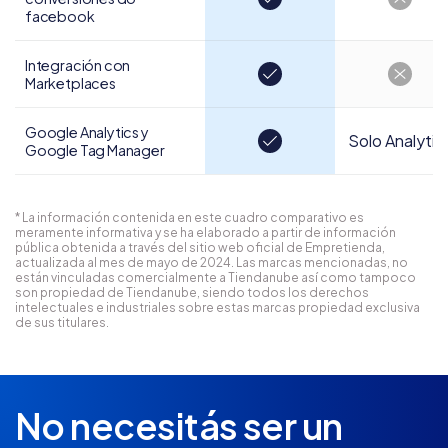
facebook
Integración con
Marketplaces
Google Analytics y
Solo Analytic
Google Tag Manager
* La información contenida en este cuadro comparativo es
meramente informativa y se ha elaborado a partir de información
pública obtenida a través del sitio web oficial de Empretienda,
actualizada al mes de mayo de 2024. Las marcas mencionadas, no
están vinculadas comercialmente a Tiendanube así como tampoco
son propiedad de Tiendanube, siendo todos los derechos
intelectuales e industriales sobre estas marcas propiedad exclusiva
de sus titulares.
No necesitás ser un