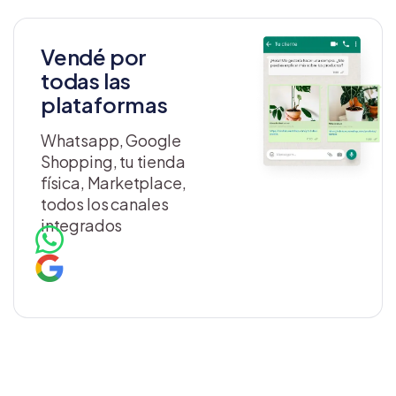
Vendé por
todas las
plataformas
Whatsapp, Google
Shopping, tu tienda
física, Marketplace,
todos los canales
integrados