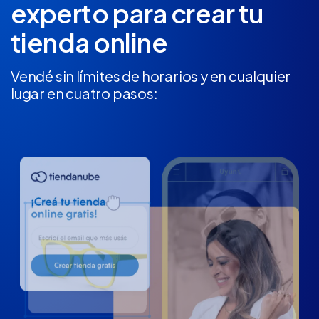
experto
para crear tu
tienda online
Vendé sin límites de horarios y en cualquier
lugar en cuatro pasos: