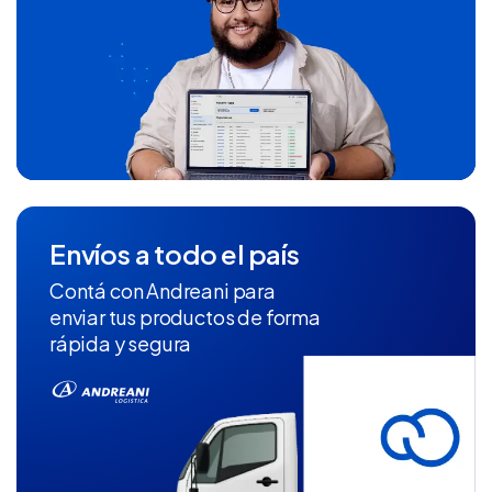
Envíos a todo el país
Contá con Andreani para
enviar tus productos de forma
rápida y segura