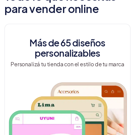
para vender online
Más de 65 diseños
personalizables
Personalizá tu tienda con el estilo de tu marca