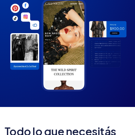
Todo lo que necesitás