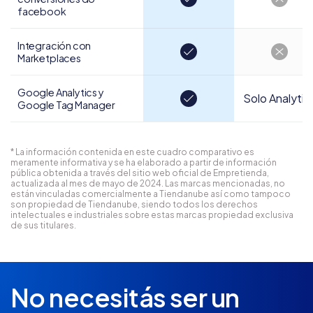
facebook
Integración con
Marketplaces
Google Analytics y
Solo Analytic
Google Tag Manager
* La información contenida en este cuadro comparativo es
meramente informativa y se ha elaborado a partir de información
pública obtenida a través del sitio web oficial de Empretienda,
actualizada al mes de mayo de 2024. Las marcas mencionadas, no
están vinculadas comercialmente a Tiendanube así como tampoco
son propiedad de Tiendanube, siendo todos los derechos
intelectuales e industriales sobre estas marcas propiedad exclusiva
de sus titulares.
No necesitás ser un