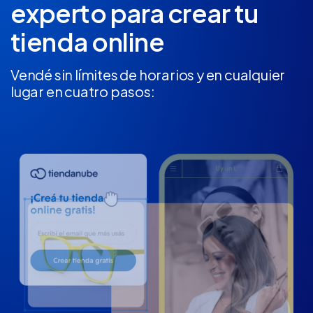
experto
para crear tu
tienda online
Vendé sin límites de horarios y en cualquier
lugar en cuatro pasos: