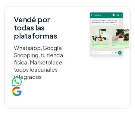
Vendé por
todas las
plataformas
Whatsapp, Google
Shopping, tu tienda
física, Marketplace,
todos los canales
integrados