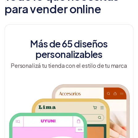
para vender online
Más de 65 diseños
personalizables
Personalizá tu tienda con el estilo de tu marca