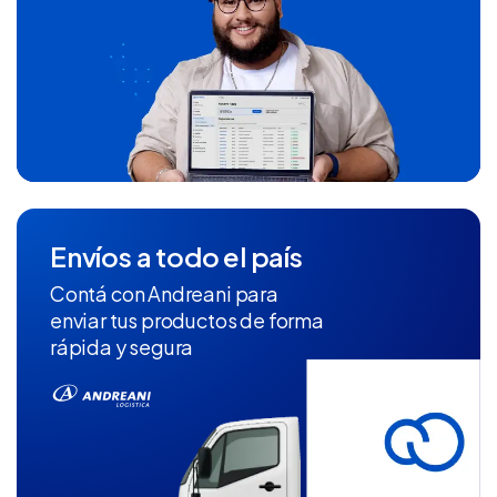
Envíos a todo el país
Contá con Andreani para
enviar tus productos de forma
rápida y segura