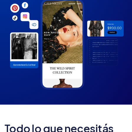
Todo lo que necesitás