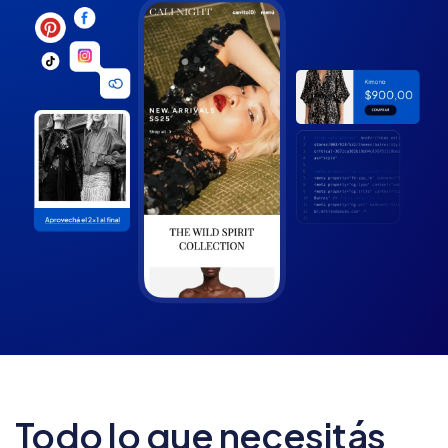
Todo lo que necesitás