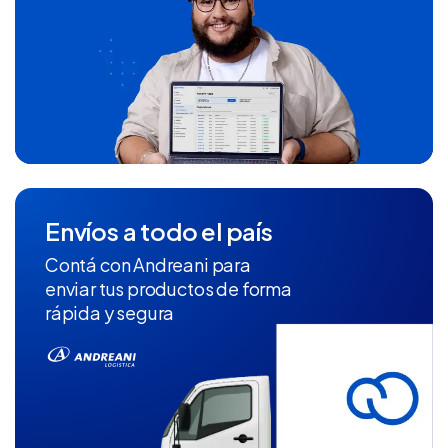
Envíos a todo el país
Contá con Andreani para
enviar tus productos de forma
rápida y segura