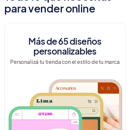
para vender online
Más de 65 diseños
personalizables
Personalizá tu tienda con el estilo de tu marca