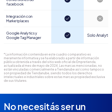
facebook
Integración con
Marketplaces
Google Analytics y
Solo Analytic
Google Tag Manager
* La información contenida en este cuadro comparativo es
meramente informativa y se ha elaborado a partir de información
pública obtenida a través del sitio web oficial de Empretienda,
actualizada al mes de mayo de 2024. Las marcas mencionadas, no
están vinculadas comercialmente a Tiendanube así como tampoco
son propiedad de Tiendanube, siendo todos los derechos
intelectuales e industriales sobre estas marcas propiedad exclusiva
de sus titulares.
No necesitás ser un