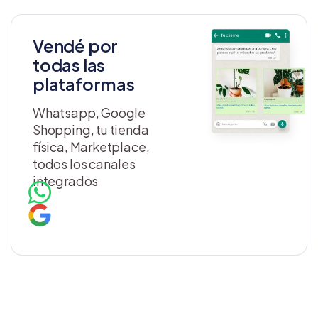
Vendé por
todas las
plataformas
Whatsapp, Google
Shopping, tu tienda
física, Marketplace,
todos los canales
integrados