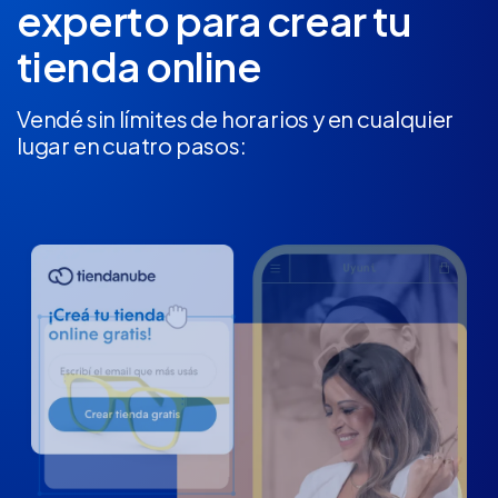
experto
para crear tu
tienda online
Vendé sin límites de horarios y en cualquier
lugar en cuatro pasos: