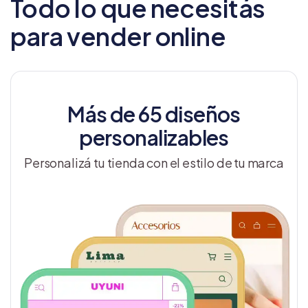
Todo lo que necesitás
para vender online
Más de 65 diseños
personalizables
Personalizá tu tienda con el estilo de tu marca