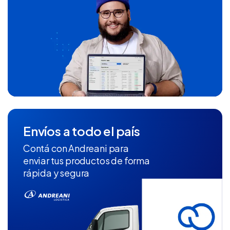
Envíos a todo el país
Contá con Andreani para
enviar tus productos de forma
rápida y segura