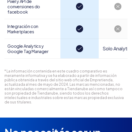
Pixel y API de
conversiones do
facebook
Integración con
Marketplaces
Google Analytics y
Solo Analytic
Google Tag Manager
* La información contenida en este cuadro comparativo es
meramente informativa y se ha elaborado a partir de información
pública obtenida a través del sitio web oficial de Empretienda,
actualizada al mes de mayo de 2024. Las marcas mencionadas, no
están vinculadas comercialmente a Tiendanube así como tampoco
son propiedad de Tiendanube, siendo todos los derechos
intelectuales e industriales sobre estas marcas propiedad exclusiva
de sus titulares.