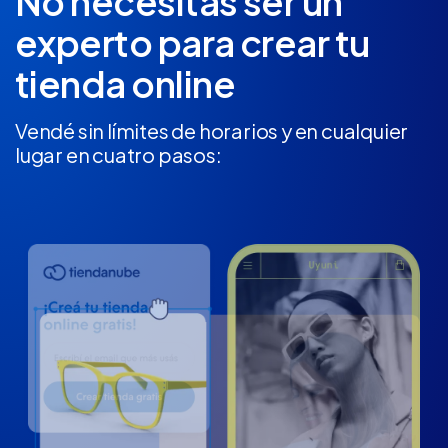
No necesitás ser un
experto
para crear tu
tienda online
Vendé sin límites de horarios y en cualquier
lugar en cuatro pasos: