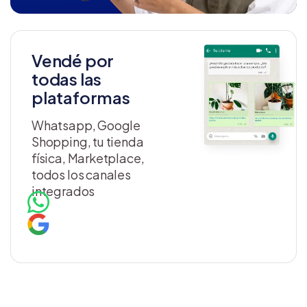
Vendé por
todas las
plataformas
Whatsapp, Google
Shopping, tu tienda
física, Marketplace,
todos los canales
integrados