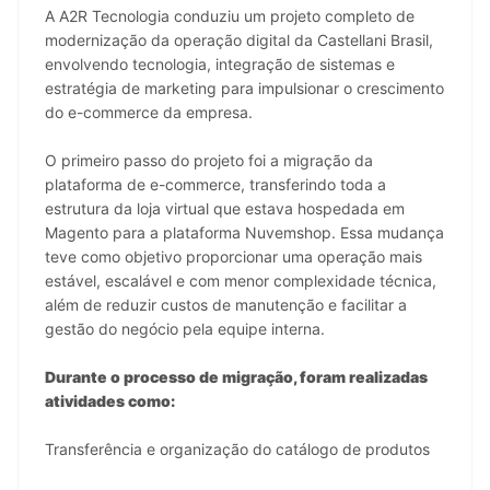
A A2R Tecnologia conduziu um projeto completo de 
modernização da operação digital da Castellani Brasil, 
envolvendo tecnologia, integração de sistemas e 
estratégia de marketing para impulsionar o crescimento 
do e-commerce da empresa.
O primeiro passo do projeto foi a migração da 
plataforma de e-commerce, transferindo toda a 
estrutura da loja virtual que estava hospedada em 
Magento para a plataforma Nuvemshop. Essa mudança 
teve como objetivo proporcionar uma operação mais 
estável, escalável e com menor complexidade técnica, 
além de reduzir custos de manutenção e facilitar a 
gestão do negócio pela equipe interna.
Durante o processo de migração, foram realizadas 
atividades como:
Transferência e organização do catálogo de produtos