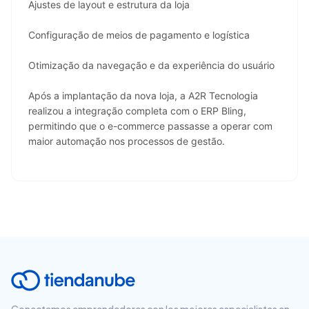
Ajustes de layout e estrutura da loja
Configuração de meios de pagamento e logística
Otimização da navegação e da experiência do usuário
Após a implantação da nova loja, a A2R Tecnologia 
realizou a integração completa com o ERP Bling, 
permitindo que o e-commerce passasse a operar com 
maior automação nos processos de gestão.