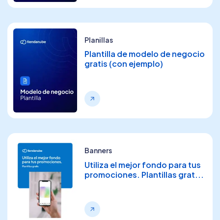
Planillas
Plantilla de modelo de negocio
gratis (con ejemplo)
Banners
Utiliza el mejor fondo para tus
promociones. Plantillas grat...