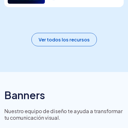
Ver todos los recursos
Banners
Nuestro equipo de diseño te ayuda a transformar
tu comunicación visual.