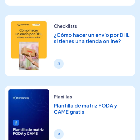
Checklists
¿Cómo hacer un envío por DHL
si tienes una tienda online?
Planillas
Plantilla de matriz FODA y
CAME gratis