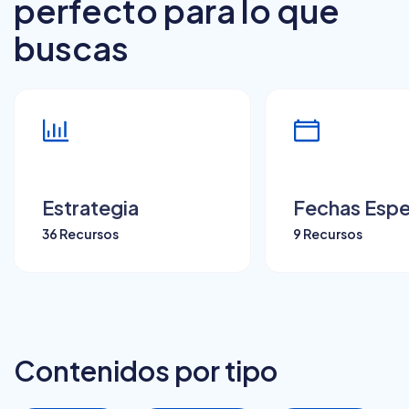
perfecto para lo que
buscas
Estrategia
Fechas Espe
36 Recursos
9 Recursos
Contenidos por tipo