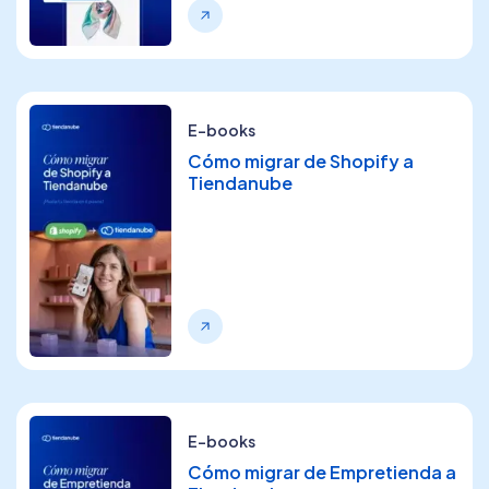
E-books
Cómo migrar de Shopify a
Tiendanube
E-books
Cómo migrar de Empretienda a