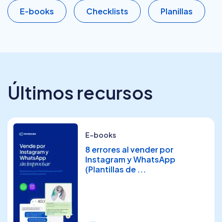
E-books
Checklists
Planillas
Últimos recursos
E-books
8 errores al vender por
Instagram y WhatsApp
(Plantillas de ...