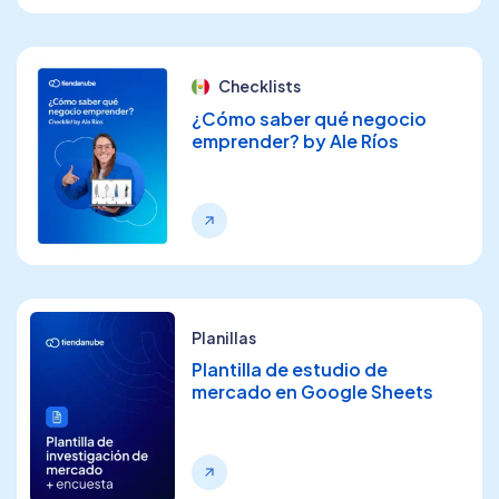
Checklists
¿Cómo saber qué negocio
emprender? by Ale Ríos
Planillas
Plantilla de estudio de
mercado en Google Sheets