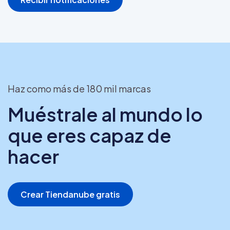
Haz como más de 180 mil marcas
Muéstrale al mundo lo
que eres capaz de
hacer
Crear Tiendanube gratis