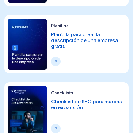
Planillas
Plantilla para crear la
descripción de una empresa
gratis
Checklists
Checklist de SEO para marcas
en expansión