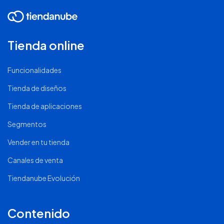
Tienda online
Funcionalidades
Tienda de diseños
Tienda de aplicaciones
Segmentos
Vender en tu tienda
Canales de venta
Tiendanube Evolución
Contenido