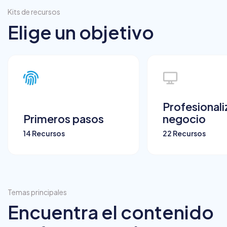
Kits de recursos
Elige un objetivo
Profesionaliz
Primeros pasos
negocio
14 Recursos
22 Recursos
Temas principales
Encuentra el contenido