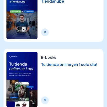
Tiendanube
E-books
Tu tienda online ¡en 1 solo día!