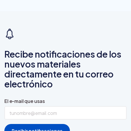
Recibe notificaciones de los
nuevos materiales
directamente en tu correo
electrónico
El e-mail que usas
Recibir notificaciones