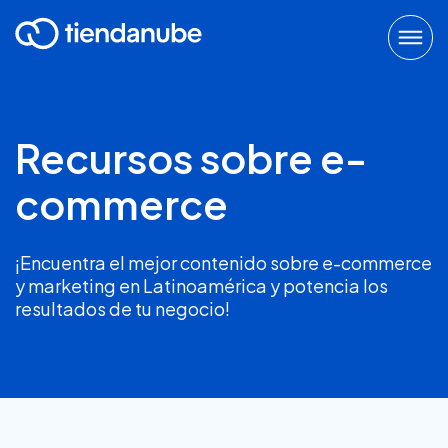
Recursos sobre e-
commerce
¡Encuentra el mejor contenido sobre e-commerce
y marketing en Latinoamérica y potencia los
resultados de tu negocio!