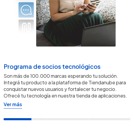
Programa de socios tecnológicos
Son más de 100.000 marcas esperando tu solución.
Integrá tu producto a la plataforma de Tiendanube para
conquistar nuevos usuarios y fortalecer tu negocio.
Ofrecé tu tecnología en nuestra tienda de aplicaciones.
Ver más