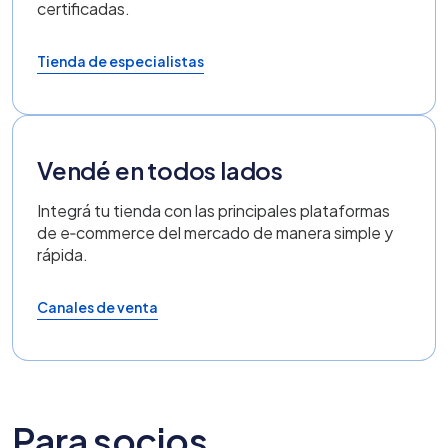
certificadas.
Tienda de especialistas
Vendé en todos lados
Integrá tu tienda con las principales plataformas
de e‑commerce del mercado de manera simple y
rápida.
Canales de venta
Para socios