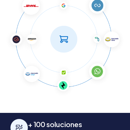
+ 100 soluciones