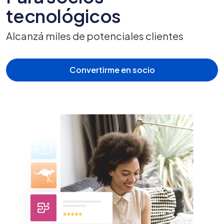
tecnológicos
Alcanzá miles de potenciales clientes
Convertirme en socio