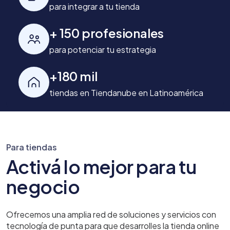
para integrar a tu tienda
+ 150 profesionales
para potenciar tu estrategia
+180 mil
tiendas en Tiendanube en Latinoamérica
Para tiendas
Activá lo mejor para tu
negocio
Ofrecemos una amplia red de soluciones y servicios con
tecnología de punta para que desarrolles la tienda online