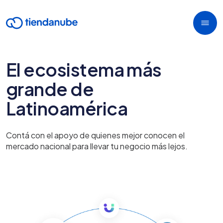
El ecosistema más
grande de
Latinoamérica
Contá con el apoyo de quienes mejor conocen el
mercado nacional para llevar tu negocio más lejos.