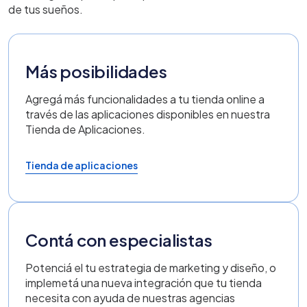
de tus sueños.
Más posibilidades
Agregá más funcionalidades a tu tienda online a
través de las aplicaciones disponibles en nuestra
Tienda de Aplicaciones.
Tienda de aplicaciones
Contá con especialistas
Potenciá el tu estrategia de marketing y diseño, o
implemetá una nueva integración que tu tienda
necesita con ayuda de nuestras agencias