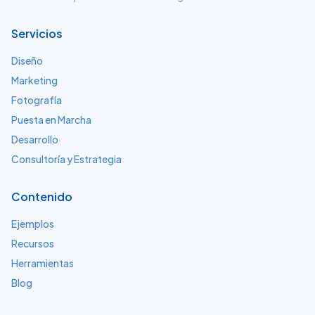
Servicios
Diseño
Marketing
Fotografía
Puesta en Marcha
Desarrollo
Consultoría y Estrategia
Contenido
Ejemplos
Recursos
Herramientas
Blog