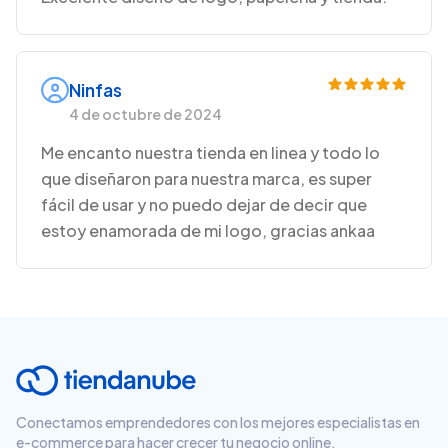
Ninfas
4 de octubre de 2024
Me encanto nuestra tienda en linea y todo lo
que diseñaron para nuestra marca, es super
fácil de usar y no puedo dejar de decir que
estoy enamorada de mi logo, gracias ankaa
Conectamos emprendedores con los mejores especialistas en
e-commerce para hacer crecer tu negocio online.