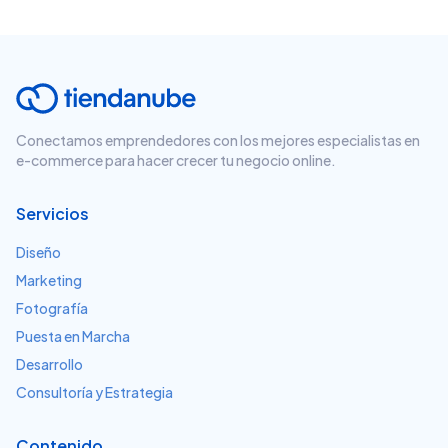
Conectamos emprendedores con los mejores especialistas en
e-commerce para hacer crecer tu negocio online.
Servicios
Diseño
Marketing
Fotografía
Puesta en Marcha
Desarrollo
Consultoría y Estrategia
Contenido