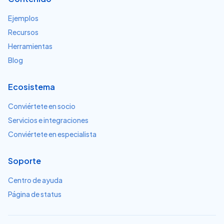
Ejemplos
Recursos
Herramientas
Blog
Ecosistema
Conviértete en socio
Servicios e integraciones
Conviértete en especialista
Soporte
Centro de ayuda
Página de status