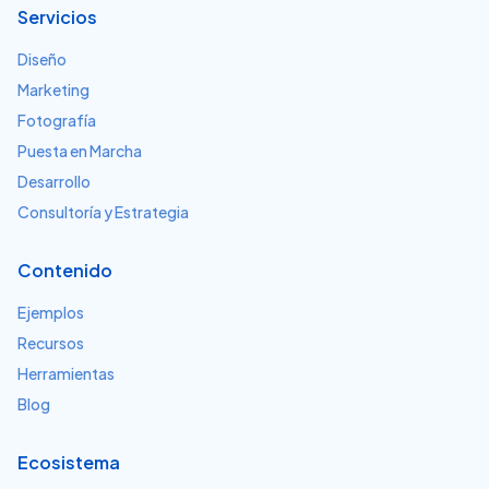
Servicios
Diseño
Marketing
Fotografía
Puesta en Marcha
Desarrollo
Consultoría y Estrategia
Contenido
Ejemplos
Recursos
Herramientas
Blog
Ecosistema