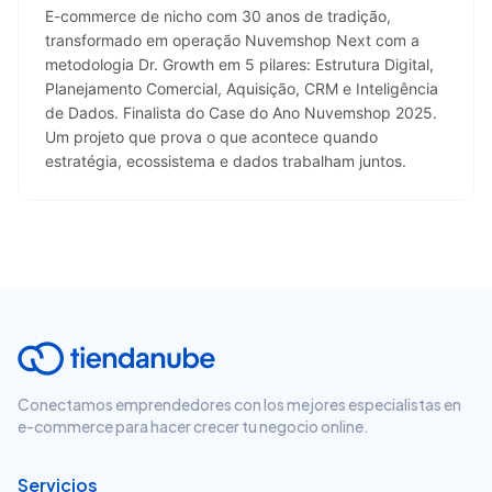
E-commerce de nicho com 30 anos de tradição, 
transformado em operação Nuvemshop Next com a 
metodologia Dr. Growth em 5 pilares: Estrutura Digital, 
Planejamento Comercial, Aquisição, CRM e Inteligência 
de Dados. Finalista do Case do Ano Nuvemshop 2025. 
Um projeto que prova o que acontece quando 
estratégia, ecossistema e dados trabalham juntos.
Conectamos emprendedores con los mejores especialistas en
e-commerce para hacer crecer tu negocio online.
Servicios