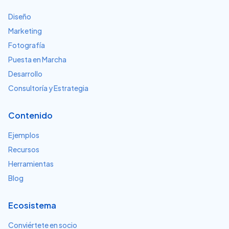
Diseño
Marketing
Fotografía
Puesta en Marcha
Desarrollo
Consultoría y Estrategia
Contenido
Ejemplos
Recursos
Herramientas
Blog
Ecosistema
Conviértete en socio