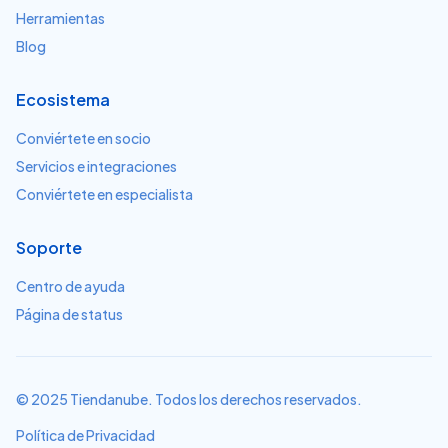
Herramientas
Blog
Ecosistema
Conviértete en socio
Servicios e integraciones
Conviértete en especialista
Soporte
Centro de ayuda
Página de status
© 2025 Tiendanube. Todos los derechos reservados.
Política de Privacidad