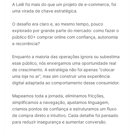
A Lelê foi mais do que um projeto de e-commerce, foi 
uma virada de chave estratégica.
O desafio era claro e, ao mesmo tempo, pouco 
explorado por grande parte do mercado: como fazer o 
público 60+ comprar online com confiança, autonomia 
e recorrência?
Enquanto a maioria das operações ignora ou subestima 
esse público, nós enxergamos uma oportunidade real 
de crescimento. A estratégia não foi apenas “colocar 
uma loja no ar”, mas sim construir uma experiência 
digital adaptada ao comportamento desse consumidor.
Mapeamos toda a jornada, eliminamos fricções, 
simplificamos a navegação, ajustamos linguagem, 
criamos pontos de confiança e estruturamos um fluxo 
de compra direto e intuitivo. Cada detalhe foi pensado 
para reduzir insegurança e aumentar conversão.