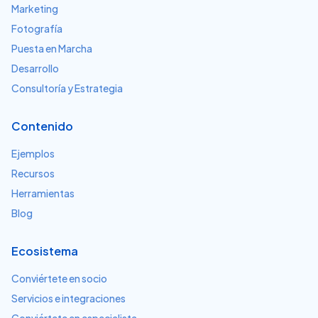
Marketing
Fotografía
Puesta en Marcha
Desarrollo
Consultoría y Estrategia
Contenido
Ejemplos
Recursos
Herramientas
Blog
Ecosistema
Conviértete en socio
Servicios e integraciones