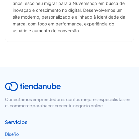
anos, escolheu migrar para a Nuvemshop em busca de 
inovação e crescimento no digital. Desenvolvemos um 
site moderno, personalizado e alinhado à identidade da 
marca, com foco em performance, experiência do 
usuário e aumento de conversão.
Conectamos emprendedores con los mejores especialistas en
e-commerce para hacer crecer tu negocio online.
Servicios
Diseño