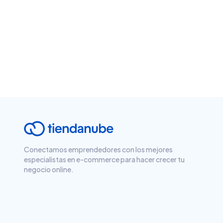
Conectamos emprendedores con los mejores
especialistas en e-commerce para hacer crecer tu
negocio online.