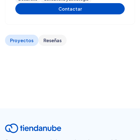
Contactar
Proyectos
Reseñas