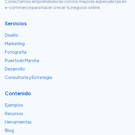
Conectamos emprendedores con los mejores especialistas en
e-commerce para hacer crecer tu negocio online.
Servicios
Diseño
Marketing
Fotografía
Puesta en Marcha
Desarrollo
Consultoría y Estrategia
Contenido
Ejemplos
Recursos
Herramientas
Blog