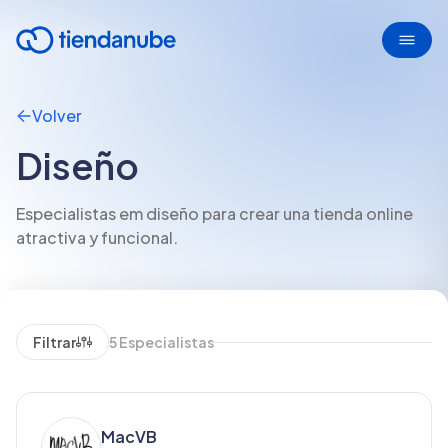
Volver
Diseño
Especialistas em diseño para crear una tienda online
atractiva y funcional.
Filtrar
5
Especialistas
MacVB