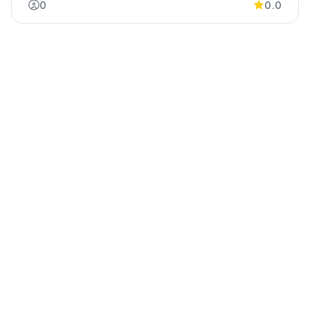
0
0.0