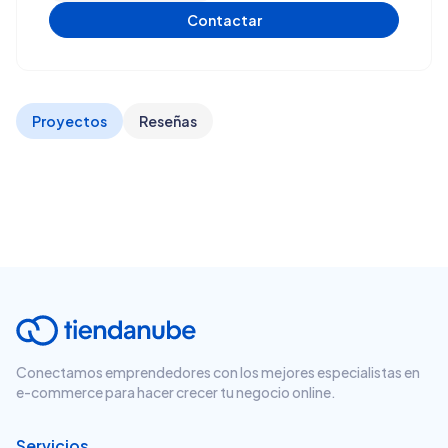
Contactar
Proyectos
Reseñas
Conectamos emprendedores con los mejores especialistas en
e-commerce para hacer crecer tu negocio online.
Servicios