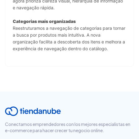
agora prioriza clareza visual, hierarquia de informação 
e navegação rápida.
Categorias mais organizadas
Reestruturamos a navegação de categorias para tornar 
a busca por produtos mais intuitiva. A nova 
organização facilita a descoberta dos itens e melhora a 
experiência de navegação dentro do catálogo.
Conectamos emprendedores con los mejores especialistas en
e-commerce para hacer crecer tu negocio online.