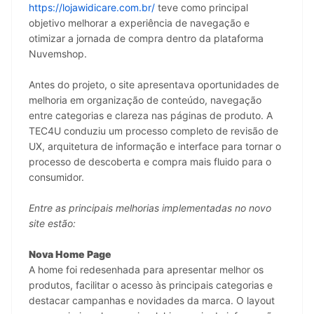
https://lojawidicare.com.br/
 teve como principal 
objetivo melhorar a experiência de navegação e 
otimizar a jornada de compra dentro da plataforma 
Nuvemshop.
Antes do projeto, o site apresentava oportunidades de 
melhoria em organização de conteúdo, navegação 
entre categorias e clareza nas páginas de produto. A 
TEC4U conduziu um processo completo de revisão de 
UX, arquitetura de informação e interface para tornar o 
processo de descoberta e compra mais fluido para o 
consumidor.
Entre as principais melhorias implementadas no novo 
site estão:
Nova Home Page
A home foi redesenhada para apresentar melhor os 
produtos, facilitar o acesso às principais categorias e 
destacar campanhas e novidades da marca. O layout 