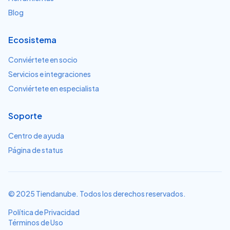
Blog
Ecosistema
Conviértete en socio
Servicios e integraciones
Conviértete en especialista
Soporte
Centro de ayuda
Página de status
© 2025 Tiendanube. Todos los derechos reservados.
Política de Privacidad
Términos de Uso