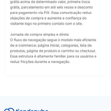
grátis acima de determinado valor, primeira troca 
grátis, parcelamento em até seis vezes e desconto 
para pagamento via PIX. Essa comunicação reduz 
objeções de compra e aumenta a confiança do 
visitante logo no primeiro contato com o site.
Jornada de compra simples e direta
O fluxo de navegação segue o modelo mais eficiente 
de e-commerce: página inicial, categorias, lista de 
produtos, página de produto e carrinho ou checkout. 
Essa estrutura é altamente familiar para os usuários e 
reduz fricções durante a navegação.