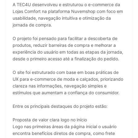
A TEC4U desenvolveu e estruturou o e-commerce da 
Lojas Comfort na plataforma Nuvemshop com foco em 
usabilidade, navegação intuitiva e otimização da 
jornada de compra.
O projeto foi pensado para facilitar a descoberta de 
produtos, reduzir barreiras de compra e melhorar a 
experiência do usuário em todas as etapas da jornada, 
desde o primeiro acesso até a finalização do pedido.
O site foi estruturado com base em boas práticas de 
UX para e-commerce de moda e calçados, priorizando 
clareza nas informações, navegação simples e 
estímulos que aumentam a confiança do consumidor.
Entre os principais destaques do projeto estão:
Proposta de valor clara logo no início
Logo nas primeiras áreas da página inicial o usuário 
encontra benefícios diretos de compra, como frete 