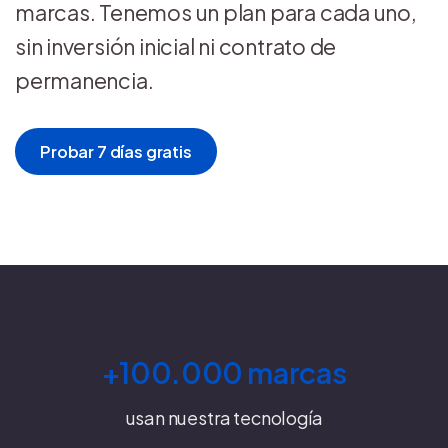
marcas. Tenemos un plan para cada uno,
sin inversión inicial ni contrato de
permanencia.
Probar 7 días gratis
+100.000 marcas
usan nuestra tecnología