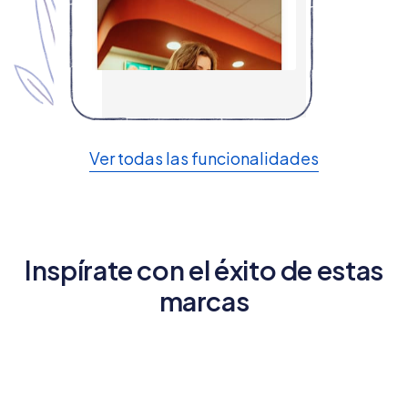
Ver todas las funcionalidades
Inspírate con el éxito de estas
marcas