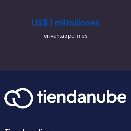
US$ 1 mil millones
en ventas por mes