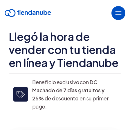
Llegó la hora de
vender con tu tienda
en línea y Tiendanube
Beneficio exclusivo con
DC
Machado de 7 días gratuitos y
25% de descuento
en su primer
pago.