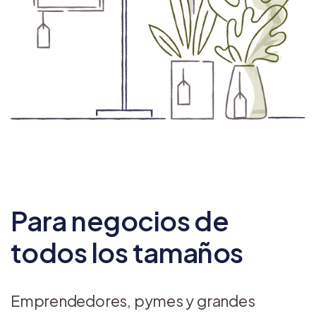
Para negocios de
todos los tamaños
Emprendedores, pymes y grandes