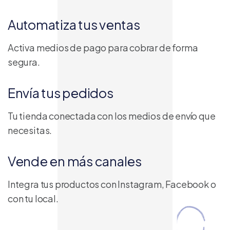
Automatiza tus ventas
Activa medios de pago para cobrar de forma
segura.
Envía tus pedidos
Tu tienda conectada con los medios de envío que
necesitas.
Vende en más canales
Integra tus productos con Instagram, Facebook o
con tu local.