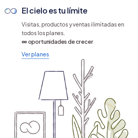
El cielo es tu límite
Visitas, productos y ventas ilimitadas en
todos los planes.
∞ oportunidades de crecer
Ver planes