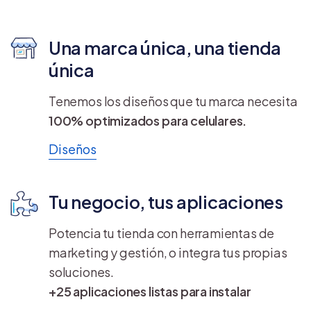
Una marca única, una tienda
única
Tenemos los diseños que tu marca necesita
100% optimizados para celulares.
Diseños
Tu negocio, tus aplicaciones
Potencia tu tienda con herramientas de
marketing y gestión, o integra tus propias
soluciones.
+25 aplicaciones listas para instalar