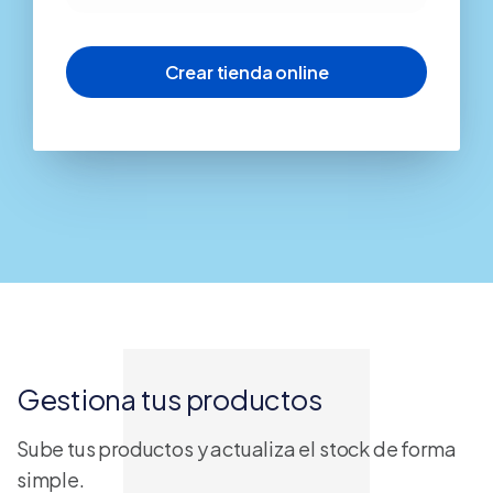
Gestiona tus productos
Sube tus productos y actualiza el stock de forma
simple.