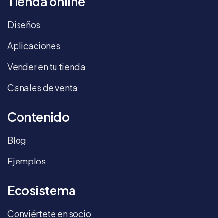
Tienda online
Diseños
Aplicaciones
Vender en tu tienda
Canales de venta
Contenido
Blog
Ejemplos
Ecosistema
Conviértete en socio