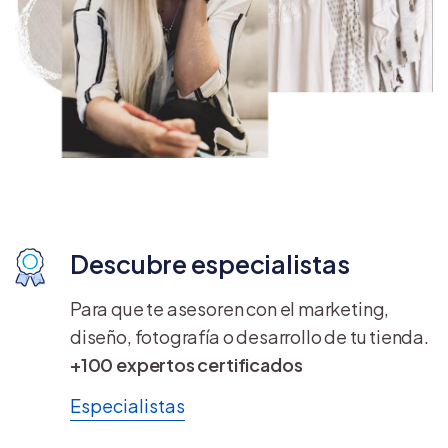
Descubre especialistas
Para que te asesoren con el marketing,
diseño, fotografía o desarrollo de tu tienda.
+100 expertos certificados
Especialistas