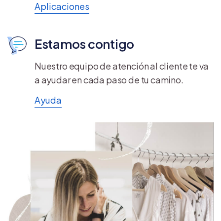
Aplicaciones
Estamos contigo
Nuestro equipo de atención al cliente te va
a ayudar en cada paso de tu camino.
Ayuda