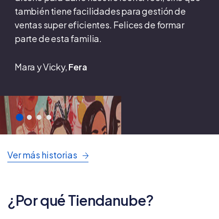
también tiene facilidades para gestión de
ventas super eficientes. Felices de formar
parte de esta familia.
Mara y Vicky,
Fera
Ver más historias
¿Por qué Tiendanube?