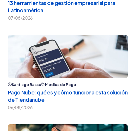
13 herramientas de gestión empresarial para
Latinoamérica
07/08/2026
Santiago Basso
Medios de Pago
Pago Nube: qué es y cómo funciona esta solución
de Tiendanube
06/08/2026