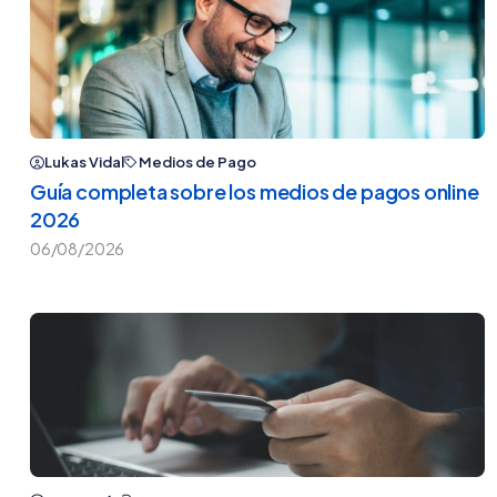
Lukas Vidal
Medios de Pago
Guía completa sobre los medios de pagos online
2026
06/08/2026