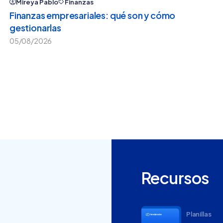
Mireya Pablo
Finanzas
Finanzas empresariales: qué son y cómo
gestionarlas
05/08/2026
Recursos
Planillas