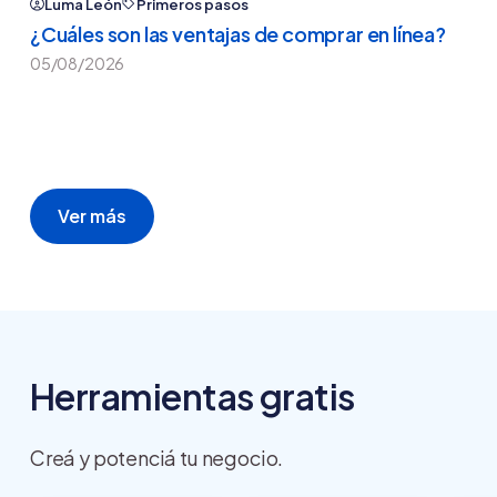
Luma León
Primeros pasos
¿Cuáles son las ventajas de comprar en línea?
05/08/2026
Ver más
Herramientas gratis
Creá y potenciá tu negocio.