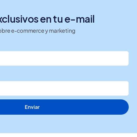
clusivos en tu e-mail
 sobre e-commerce y marketing