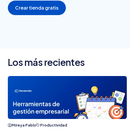
Crear tienda gratis
Los más recientes
Mireya Pablo
Productividad