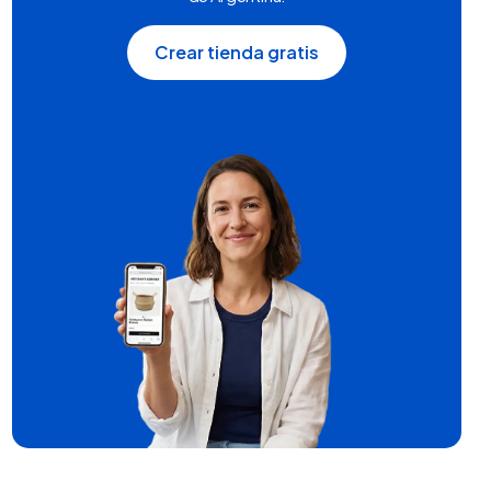
Crear tienda gratis