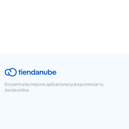
Encuentra las mejores aplicaciones para potenciar tu
tienda online.