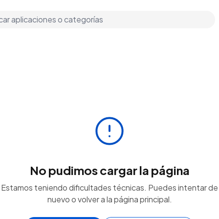
No pudimos cargar la página
Estamos teniendo dificultades técnicas. Puedes intentar de
nuevo o volver a la página principal.